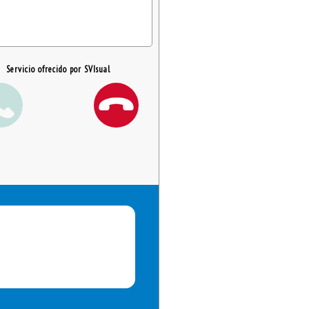
Servicio ofrecido por SVIsual