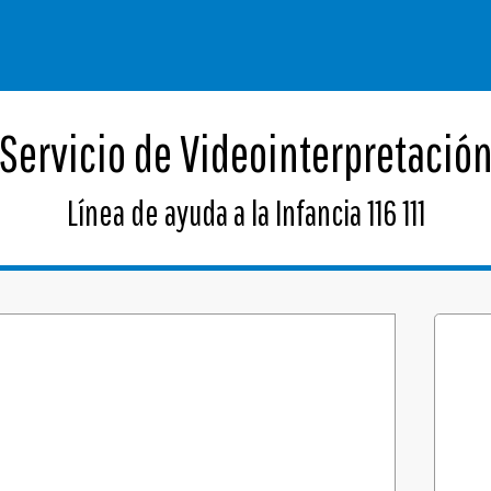
Servicio de Videointerpretació
Línea de ayuda a la Infancia 116 111