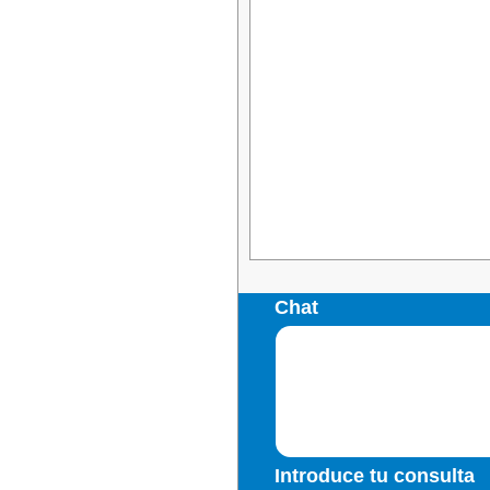
Chat
Introduce tu consulta